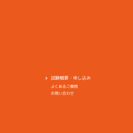
試験概要・申し込み
よくあるご質問
お問い合わせ