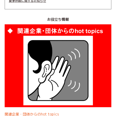
夏季休暇に関するお知らせ
お役立ち情報
関連企業・団体からのhot topics