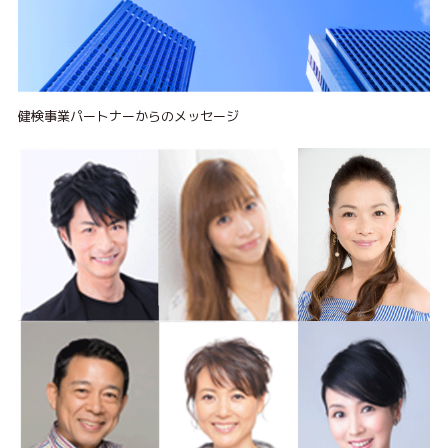
健検事業パートナーからのメッセージ