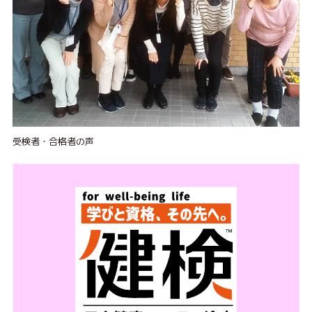
受検者・合格者の声