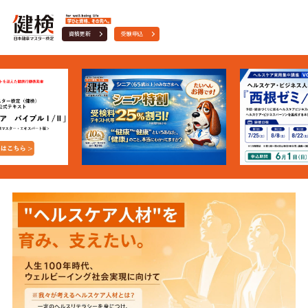
資格更新
受験申込