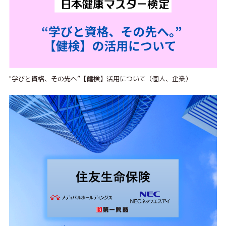
"学びと資格、その先へ”【健検】活用について（個人、企業）