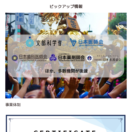
ピックアップ情報
事業体制