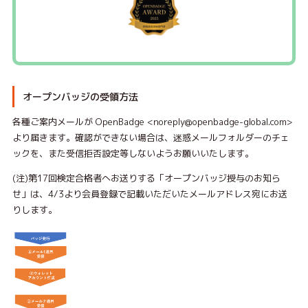
オープンバッジの受領方法
各種ご案内メールが
OpenBadge
<noreply@openbadge-global.com>
より届きます。確認ができない場合は、迷惑メールフォルダーのチェ
ックを、また受信拒否設定等しないようお願いいたします。
(注)第17回検定合格者へお送りする「オープンバッジ授与のお知ら
せ」は、4/3より会員登録で記載いただいたメールアドレス宛にお送
りします。