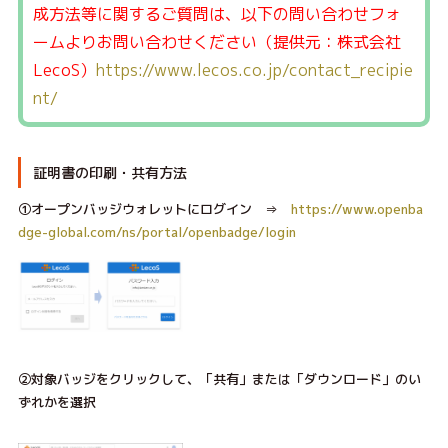
成方法等に関するご質問は、以下の問い合わせフォ
ームよりお問い合わせください（提供元：株式会社
LecoS）
https://www.lecos.co.jp/contact_recipie
nt/
証明書の印刷・共有方法
①オープンバッジウォレットにログイン ⇒
https://www.openba
dge-global.
com/ns/portal/openbadge/login
②対象バッジをクリックして、「共有」または「ダウンロード」のい
ずれかを選択