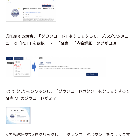
③印刷する場合、「ダウンロード」をクリックして、プルダウンメニ
ュー
で「PDF」を選択 → 「証書」「内容詳細」タブが出現
<証証タブ>をクリックし、「ダウンロードボタン」をクリックすると
証書PDFのダウロードが完了
<内容詳細タブ>をクリックし、「ダウンロードボタン」をクリックす