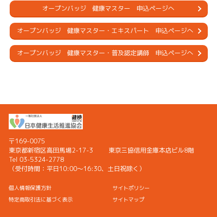
オープンバッジ 健康マスター 申込ページへ
オープンバッジ 健康マスター・エキスパート 申込ページへ
オープンバッジ 健康マスター・普及認定講師 申込ページへ
〒169-0075
東京都新宿区高田馬場2-17-3
東京三協信用金庫本店ビル8階
Tel 03-5324-2778
（受付時間：
平日10:00〜16:30、土日祝除く）
個人情報保護方針
サイトポリシー
特定商取引法に基づく表示
サイトマップ