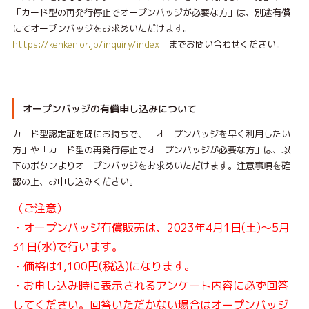
「カード型の再発行停止でオープンバッジが必要な方」は、別途有償
にてオープンバッジをお求めいただけます。
https://kenken.or.jp/inquiry/index
までお問い合わせください。
オープンバッジの有償申し込みについて
カード型認定証を既にお持ちで、「オープンバッジを早く利用したい
方」や「カード型の再発行停止でオープンバッジが必要な方」は、以
下のボタンよりオープンバッジをお求めいただけます。注意事項を確
認の上、お申し込みください。
（ご注意）
・オープンバッジ有償販売は、2023年4月1日(土)～5月
31日(水)で行います。
・価格は1,100円(税込)になります。
・お申し込み時に表示されるアンケート内容に必ず回答
してください。回答いただかない場合はオープンバッジ