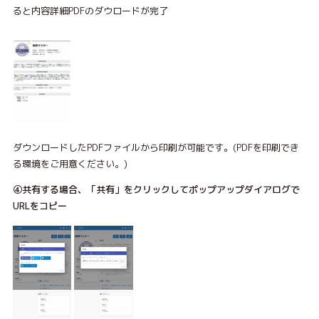
ると内容詳細PDFのダウロードが完了
ダウンロードしたPDFファイルから印刷が可能です。(
PDFを印刷でき
る環境をご用意ください。)
④共有する場合、「共有」をクリックしてポップアップダイアログで
URLをコピー