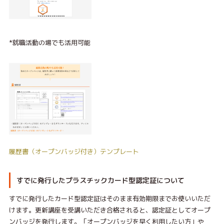
*就職活動の場でも活用可能
履歴書（オープンバッジ付き）テンプレート
すでに発行したプラスチックカード型認定証について
すでに発行したカード型認定証はそのまま有効期限までお使いいただ
けます。更新講座を受講いただき合格されると、認定証としてオープ
ンバッジを発行します。「オープンバッジを早く利用したい方」や