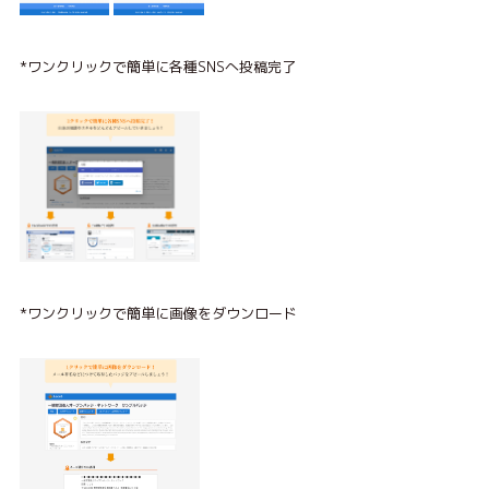
*ワンクリックで簡単に各種SNSへ投稿完了
*ワンクリックで簡単に画像をダウンロード