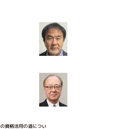
先の資格活用の道につい