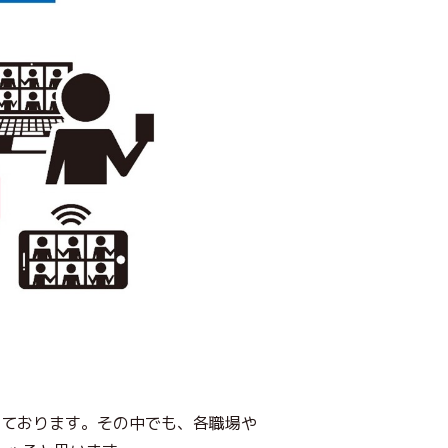
しております。その中でも、各職場や