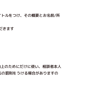
イトルをつけ、その概要とお名前/所
だきます
向上のためにだけに使い、相談者本人
応の罰則をうける場合がありますの