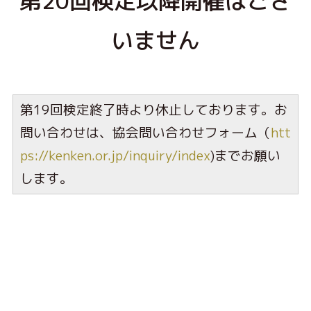
第20回検定以降開催はござ
いません
第19回検定終了時より休止しております。お
問い合わせは、協会問い合わせフォーム（
htt
ps://kenken.or.jp/inquiry/index
)までお願い
します。