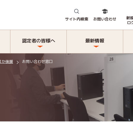
新
サイト内検索
お問い合わせ
ロ
認定者の皆様へ
最新情報
ほか後援
お問い合わせ窓口