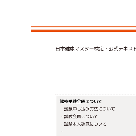
日本健康マスター検定・公式テキス
健検受験全般について
・試験申し込み方法について
・試験会場について
・試験本人確認について
・