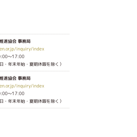
推進協会 事務局
en.or.jp/inquiry/index
00～17:00
日・年末年始
・夏期休暇を除く
）
推進協会 事務局
en.or.jp/inquiry/index
00～17:00
日・年末年始
・夏期休暇を除く
）