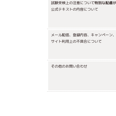
試験受検上の注意について
特別な配慮
公式テキストの内容について
メール配信、登録内容、キャンペーン
サイト利用上の不具合について
その他のお問い合わせ