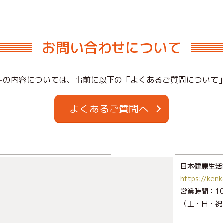
お問い合わせについて
トの内容については、事前に以下の「よくあるご質問について
よくあるご質問へ
日本健康生活
https://kenk
営業時間：10:
（土・日・祝