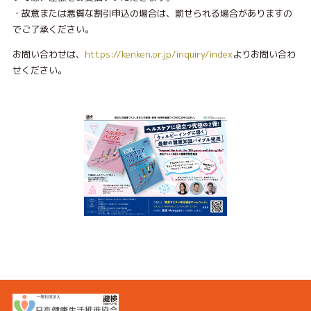
・故意または悪質な割引申込の場合は、罰せられる場合がありますの
でご了承ください。
お問い合わせは、
https://kenken.or.jp/inquiry/index
よりお問い合わ
せください。