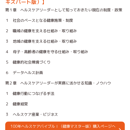
キスパート版）】
第１章 ヘルスケアリーダーとして知っておきたい現在の制度・政策
１ 社会のベースとなる健康施策・制度
２ 職域の健康を支える仕組み・取り組み
３ 地域の健康を支える仕組み・取り組み
４ 母子・高齢者の健康を守る仕組み・取り組み
５ 健康的社会環境づくり
６ データヘルス計画
第２章 ヘルスケアリーダーが実務に活かせる知識・ノウハウ
１ 健康行動につなげる手法
２ 健康経営
３ ヘルスケア産業・ビジネス
100年ヘルスケアバイブルⅠ（健康マスター版）購入ページへ