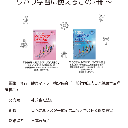
ウハウ学習に使えるこの2冊!～
・編集・発行 健康マスター検定協会（一般社団法人日本健康生活推
進協会）
・発売元 株式会社法研
・監修 日本健康マスター検定第二次テキスト監修委員会
・監修協力 日本医師会