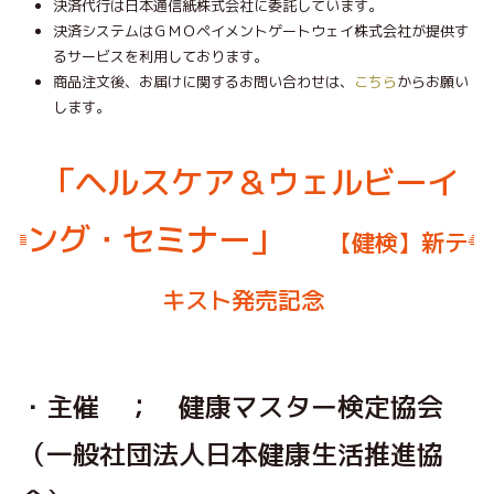
決済代行は日本通信紙株式会社に委託しています。
決済システムはＧＭＯペイメントゲートウェイ株式会社が提供す
るサービスを利用しております。
商品注文後、お届けに関するお問い合わせは、
こちら
からお願い
します。
「ヘルスケア＆ウェルビーイ
ング・セミナー」
【健検】新テ
キスト発売記念
・主催 ； 健康マスター検定協会
（一般社団法人日本健康生活推進協