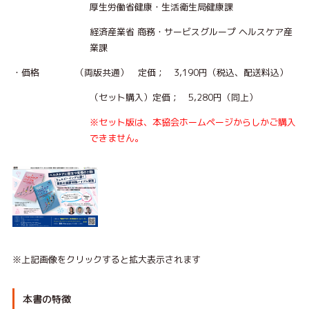
厚生労働省健康・生活衛生局健康課
経済産業省 商務・サービスグループ ヘルスケア産
業課
・価格 （両版共通） 定価； 3,190円（税込、配送料込）
（セット購入）定価； 5,280円（同上）
※セット版は、本協会ホームページからしかご購入
できません。
※上記画像をクリックすると拡大表示されます
本書の特徴