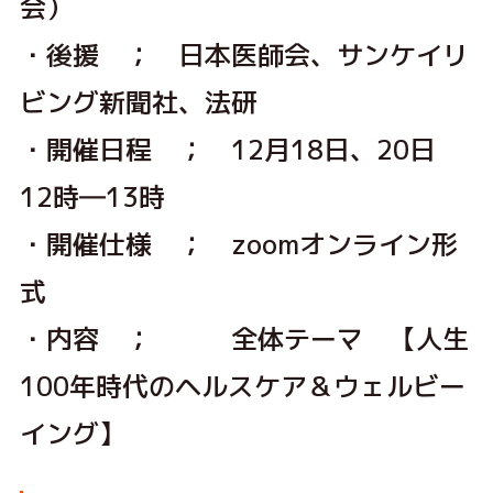
会）
・後援 ； 日本医師会、サンケイリ
ビング新聞社、法研
・開催日程 ； 12月18日、20日
12時―13時
・開催仕様 ； zoomオンライン形
式
・内容 ； 全体テーマ 【人生
100年時代のヘルスケア＆ウェルビー
イング】