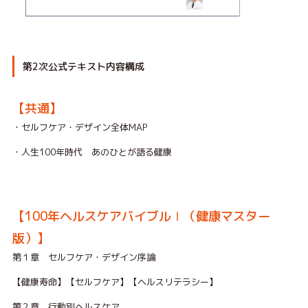
第2次公式テキスト内容構成
【共通】
・セルフケア・デザイン全体MAP
・人生100年時代 あのひとが語る健康
【100年ヘルスケアバイブルⅠ（健康マスター
版）】
第１章 セルフケア・デザイン序論
【健康寿命】【セルフケア】【ヘルスリテラシー】
第２章 行動別ヘルスケア