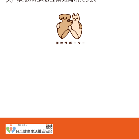
(木)。多くの方々からのご応募をお待ちしています。