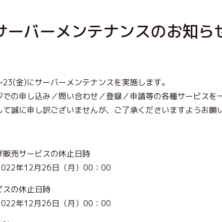
サーバーメンテナンスのお知ら
）～23(金)にサーバーメンテナンスを実施します。
ジでの申し込み／問い合わせ／登録／申請等の各種サービスを
して誠に申し訳ございませんが、ご了承くださいますようお願
び販売サービスの休止日時
2022年12月26日（月）00：00
ビスの休止日時
2022年12月26日（月）00：00