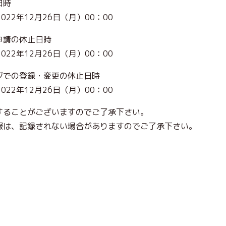
日時
2022年12月26日（月）00：00
申請の休止日時
2022年12月26日（月）00：00
ジでの登録・変更の休止日時
2022年12月26日（月）00：00
することがございますのでご了承下さい。
報は、記録されない場合がありますのでご了承下さい。