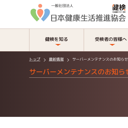
健検を知る
受検者の皆様へ
トップ
最新情報
サーバーメンテナンスのお知らせ
サーバーメンテナンスのお知ら