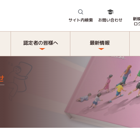
新
サイト内検索
お問い合わせ
ロ
認定者の皆様へ
最新情報
せ