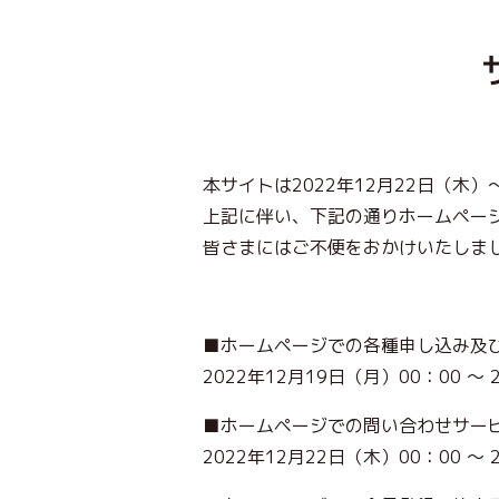
本サイトは2022年12月22日（木
上記に伴い、下記の通りホームペー
皆さまにはご不便をおかけいたしま
■ホームページでの各種申し込み及
2022年12月19日（月）00：00 ～ 
■ホームページでの問い合わせサー
2022年12月22日（木）00：00 ～ 