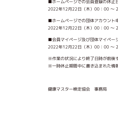
■ホームページでの会員登録の休止
2022年12月22日（木）00：00 ～ 
■ホームページでの団体アカウント
2022年12月22日（木）00：00 ～ 
■会員マイページ及び団体マイペー
2022年12月22日（木）00：00 ～ 
※作業の状況により終了日時が前後
※一時休止期間中に書き込まれた情
健康マスター検定協会 事務局