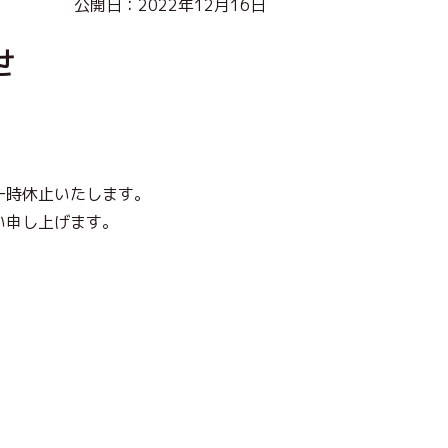
公開日：2022年12月16日
せ
一時休止いたします。
い申し上げます。