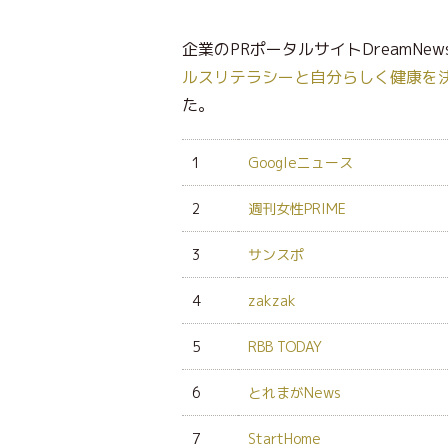
企業のPRポータルサイトDreamNew
ルスリテラシーと自分らしく健康を
た。
1
Googleニュース
2
週刊女性PRIME
3
サンスポ
4
zakzak
5
RBB TODAY
6
とれまがNews
7
StartHome