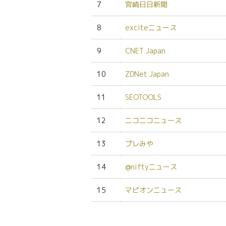
7
宮崎日日新聞
8
exciteニュース
9
CNET Japan
10
ZDNet Japan
11
SEOTOOLS
12
ニコニコニュース
13
プレみや
14
@niftyニュース
15
マピオンニュース