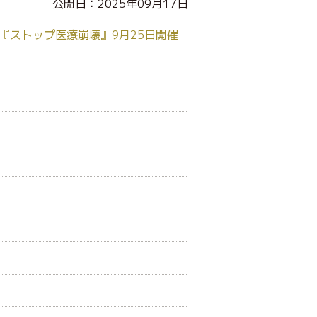
公開日：2025年09月17日
『ストップ医療崩壊』9月25日開催