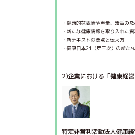
・健康的な表情や声量、活舌のた
・新たな健康情報を取り入れた資
・新テキストの要点と伝え方
・健康日本21（第三次）の新た
2)企業における「健康経
特定非営利活動法人健康経