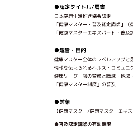
●認定タイトル/肩書
日本健康生活推進協会認定
「健康マスター・普及認定講師」（
「健康マスターエキスパート・普及
●趣旨・目的
健康マスター全体のレベルアップと
情報を伝えられるヘルス・コミュニ
健康リーダー層の育成と職域・地域
「健康マスター制度」の普及
●対象
【健康マスター/健康マスターエキ
●普及認定講師の有効期限