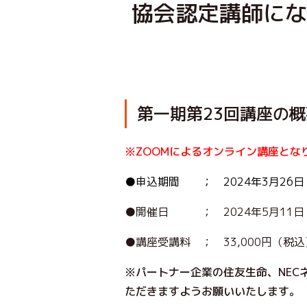
協会認定講師にな
第一期第23回講座の
※ZOOMによるオンライン講座とな
●申込期間 ； 2024年3月26日
●開催日 ； 2024年5月11日（
●講座受講料 ； 33,000円（税込
※パートナー企業の住友生命、NE
ただきますよう
お願いいたします。