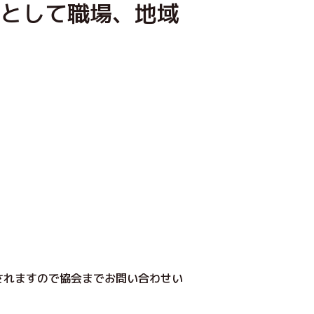
”として職場、地域
されますので協会までお問い合わせい