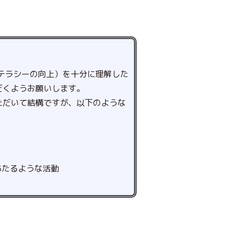
テラシーの向上）を十分に理解した
だくようお願いします。
ただいて結構ですが、以下のような
あたるような活動