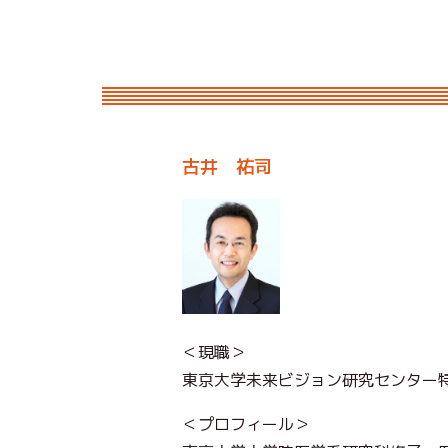
古井 祐司
＜現職＞
東京大学未来ビジョン研究センター
＜プロフィール＞