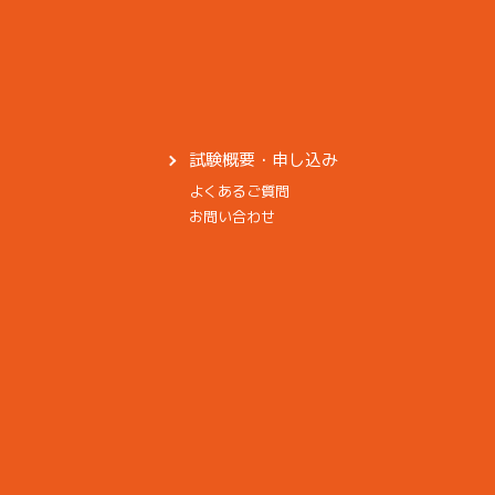
試験概要・申し込み
よくあるご質問
お問い合わせ