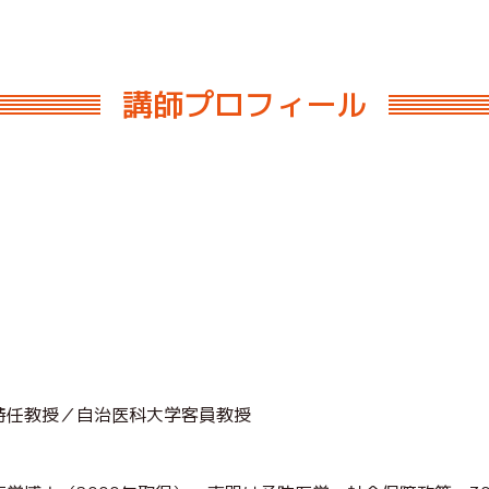
講師プロフィール
特任教授／自治医科大学客員教授