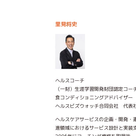
里見将史
ヘルスコーチ
（一財）生涯学習開発財団認定コー
食コンディショニングアドバイザー
ヘルスビズウォッチ合同会社 代表
ヘルスケアサービスの企画・開発・
進領域におけるサービス設計と実装