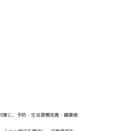
対象に、予防・生活習慣改善・健康増