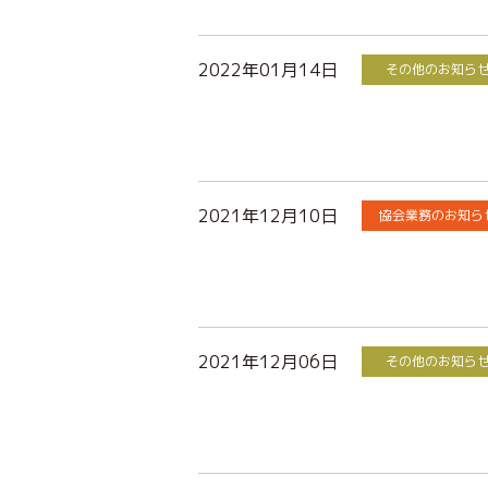
2022年01月14日
その他のお知ら
2021年12月10日
協会業務のお知ら
2021年12月06日
その他のお知ら