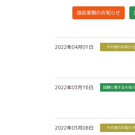
協会業務のお知らせ
2022年04月01日
その他のお知ら
2022年03月16日
試験に関するお知
2022年03月08日
その他のお知ら