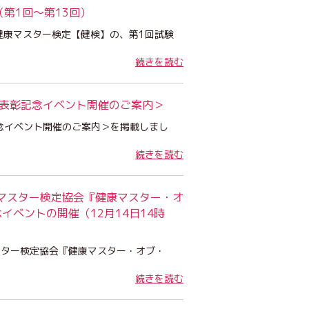
第1回〜第13回）
本健康マスター検定【健検】の、第1回試験
続きを読む
＜表彰記念イベント開催のご案内＞
念イベント開催のご案内＞を掲載しまし
続きを読む
健康マスター検定協会『健康マスター・オ
イベントの開催（12月14日14時
マスター検定協会『健康マスター・オブ・
続きを読む