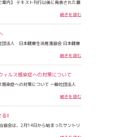
ご案内】 テキスト刊行以後に発表された最
続きを読む
へ
社団法人 日本健康生活推進協会 日本健康
続きを読む
ウィルス感染症への対策について
ルス感染症への対策について 一般社団法人
続きを読む
!!
当協会は、2月14日から始まったサントリ