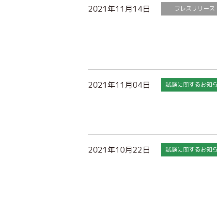
2021年11月14日
プレスリリース
2021年11月04日
試験に関するお知
2021年10月22日
試験に関するお知