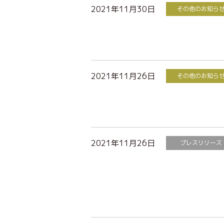
2021年11月30日
その他のお知ら
2021年11月26日
その他のお知ら
2021年11月26日
プレスリリース