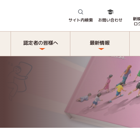
新
サイト内検索
お問い合わせ
ロ
認定者の皆様へ
最新情報