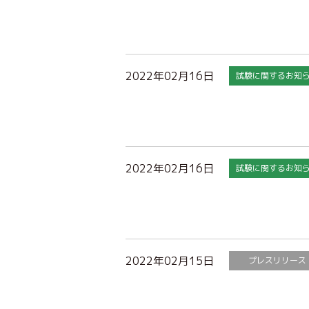
2022年02月16日
試験に関するお知
2022年02月16日
試験に関するお知
2022年02月15日
プレスリリース