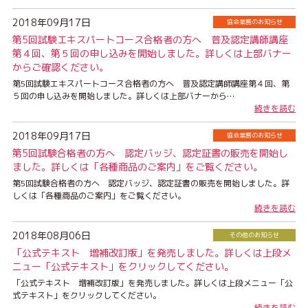
2018年09月17日
協会業務のお知らせ
第5回試験エキスパートコース合格者の方へ 普及認定講師講座
第４回、第５回の申し込みを開始しました。詳しくは上部バナー
からご確認ください。
第5回試験エキスパートコース合格者の方へ 普及認定講師講座第４回、第
５回の申し込みを開始しました。詳しくは上部バナーから…
続きを読む
2018年09月17日
協会業務のお知らせ
第5回試験合格者の方へ 認定バッジ、認定証書の販売を開始し
ました。詳しくは「各種商品のご案内」をご覧ください。
第5回試験合格者の方へ 認定バッジ、認定証書の販売を開始しました。詳
しくは「各種商品のご案内」をご覧ください。
続きを読む
2018年08月06日
その他のお知らせ
「公式テキスト 増補改訂版」を発売しました。詳しくは上段メ
ニュー「公式テキスト」をクリックしてください。
「公式テキスト 増補改訂版」を発売しました。詳しくは上段メニュー「公
式テキスト」をクリックしてください。
続きを読む