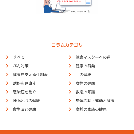
コラムカテゴリ
すべて
健康マスターへの道
がん対策
健康の啓発
健康を支える仕組み
口の健康
嗜好を見直す
女性の健康
感染症を防ぐ
救急の知識
睡眠と心の健康
身体活動・運動と健康
食生活と健康
高齢の家族の健康