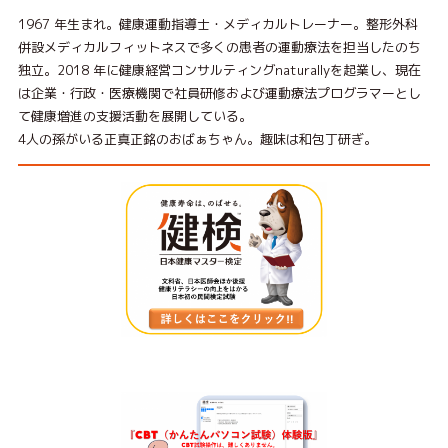
1967 年⽣まれ。健康運動指導⼠・メディカルトレーナー。整形外科
併設メディカルフィットネスで多くの患者の運動療法を担当したのち
独⽴。2018 年に健康経営コンサルティングnaturallyを起業し、現在
は企業・⾏政・医療機関で社員研修および運動療法プログラマーとし
て健康増進の⽀援活動を展開している。
4⼈の孫がいる正真正銘のおばぁちゃん。趣味は和包丁研ぎ。